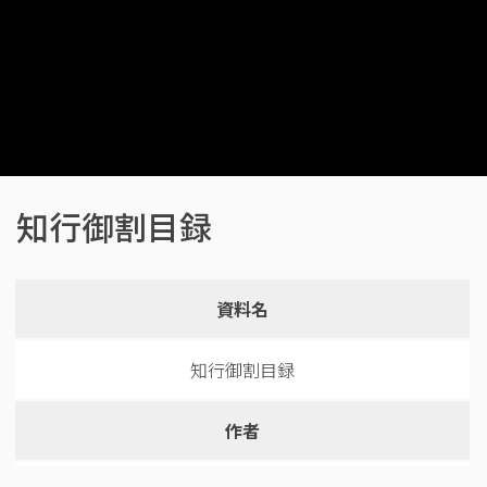
知行御割目録
資料名
知行御割目録
作者