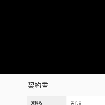
契約書
資料名
契約書