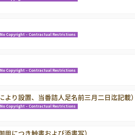
No Copyright – Contractual Restrictions
No Copyright – Contractual Restrictions
により設置、当番詰人足名前三月二日迄記載
No Copyright – Contractual Restrictions
御用につき触書および添書写）