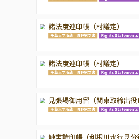
諸法度連印帳（村議定）
千葉大学所蔵 町野家文書
Rights Statements 
諸法度連印帳（村議定）
千葉大学所蔵 町野家文書
Rights Statements 
見張場御用留（関東取締出役
千葉大学所蔵 町野家文書
Rights Statements 
触書請印帳（利根川水行見分