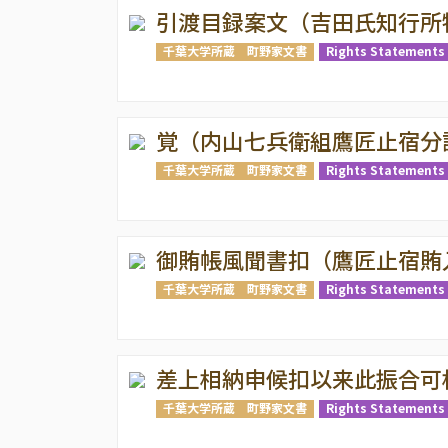
引渡目録案文（吉田氏知行所
千葉大学所蔵 町野家文書
Rights Statements 
覚（内山七兵衛組鷹匠止宿分
千葉大学所蔵 町野家文書
Rights Statements 
御賄帳風聞書扣（鷹匠止宿賄
千葉大学所蔵 町野家文書
Rights Statements 
差上相納申候扣以来此振合可
千葉大学所蔵 町野家文書
Rights Statements 