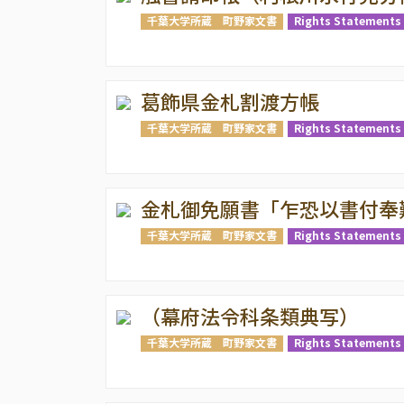
千葉大学所蔵 町野家文書
Rights Statements 
葛飾県金札割渡方帳
千葉大学所蔵 町野家文書
Rights Statements 
金札御免願書「乍恐以書付奉
千葉大学所蔵 町野家文書
Rights Statements 
（幕府法令科条類典写）
千葉大学所蔵 町野家文書
Rights Statements 