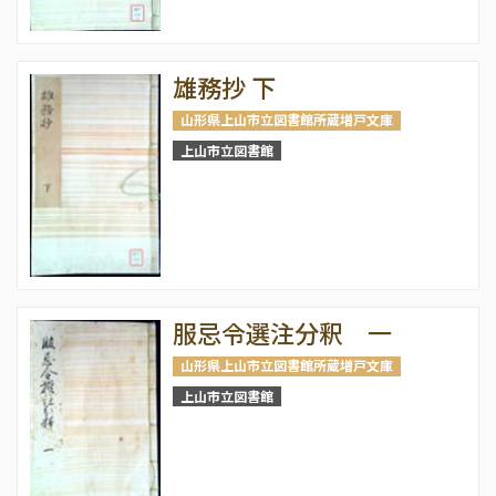
雄務抄 下
山形県上山市立図書館所蔵増戸文庫
上山市立図書館
服忌令選注分釈 一
山形県上山市立図書館所蔵増戸文庫
上山市立図書館