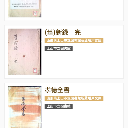
(舊)新録 完
山形県上山市立図書館所蔵増戸文庫
上山市立図書館
孝徳全書
山形県上山市立図書館所蔵増戸文庫
上山市立図書館