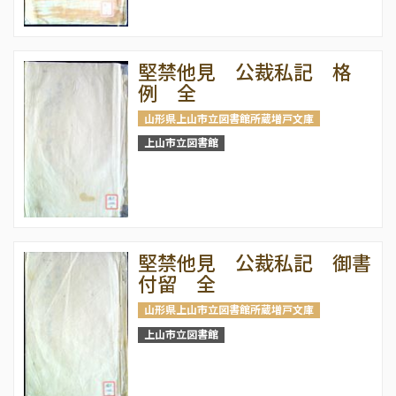
堅禁他見 公裁私記 格
例 全
山形県上山市立図書館所蔵増戸文庫
上山市立図書館
堅禁他見 公裁私記 御書
付留 全
山形県上山市立図書館所蔵増戸文庫
上山市立図書館