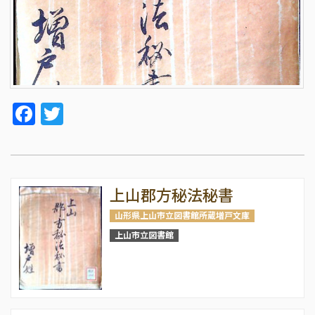
Facebook
Twitter
上山郡方秘法秘書
山形県上山市立図書館所蔵増戸文庫
上山市立図書館