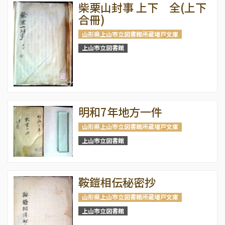
柴栗山封事 上下 全(上下
合冊)
山形県上山市立図書館所蔵増戸文庫
上山市立図書館
明和7年地方一件
山形県上山市立図書館所蔵増戸文庫
上山市立図書館
鞍鎧相伝秘密抄
山形県上山市立図書館所蔵増戸文庫
上山市立図書館