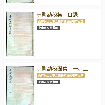
寺町勘秘集 目録
山形県上山市立図書館所蔵増戸文庫
上山市立図書館
寺町勘秘聞集 一、二
山形県上山市立図書館所蔵増戸文庫
上山市立図書館