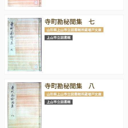
寺町勘秘聞集 七
山形県上山市立図書館所蔵増戸文庫
上山市立図書館
寺町勘秘聞集 八
山形県上山市立図書館所蔵増戸文庫
上山市立図書館