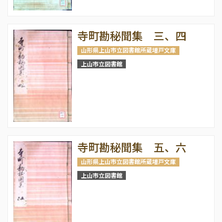
寺町勘秘聞集 三、四
山形県上山市立図書館所蔵増戸文庫
上山市立図書館
寺町勘秘聞集 五、六
山形県上山市立図書館所蔵増戸文庫
上山市立図書館