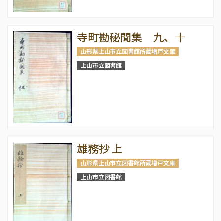
寺町勘秘聞集 九、十
山形県上山市立図書館所蔵増戸文庫
上山市立図書館
雄務抄 上
山形県上山市立図書館所蔵増戸文庫
上山市立図書館