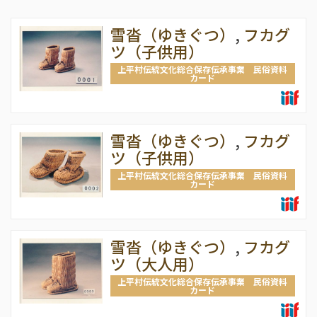
雪沓（ゆきぐつ）
,
フカグ
ツ（子供用）
上平村伝統文化総合保存伝承事業 民俗資料
カード
雪沓（ゆきぐつ）
,
フカグ
ツ（子供用）
上平村伝統文化総合保存伝承事業 民俗資料
カード
雪沓（ゆきぐつ）
,
フカグ
ツ（大人用）
上平村伝統文化総合保存伝承事業 民俗資料
カード