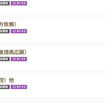
図書館
CC BY 4.0
方依頼）
図書館
CC BY 4.0
普請再応願）
図書館
CC BY 4.0
控）他
図書館
CC BY 4.0