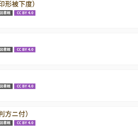
印形被下度）
図書館
CC BY 4.0
図書館
CC BY 4.0
図書館
CC BY 4.0
判方ニ付）
図書館
CC BY 4.0