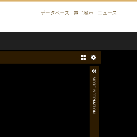
データベース
電子展示
ニュース
Main
navigation