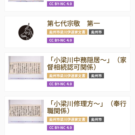
CC BY-NC 4.0
第七代宗敬 第一
奥州市梁川伊達家文書
奥州市
CC BY-NC 4.0
「小梁川中務隠居〜」（家
督相続認可関係）
奥州市梁川伊達家文書
奥州市
CC BY-NC 4.0
「小梁川修理方〜」（奉行
職関係）
奥州市梁川伊達家文書
奥州市
CC BY-NC 4.0