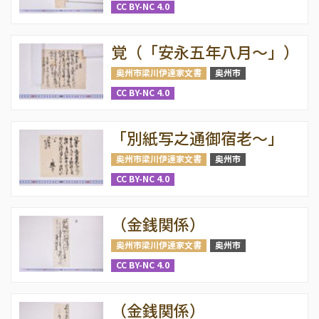
CC BY-NC 4.0
覚（「安永五年八月～」）
奥州市梁川伊達家文書
奥州市
CC BY-NC 4.0
「別紙写之通御宿老～」
奥州市梁川伊達家文書
奥州市
CC BY-NC 4.0
（金銭関係）
奥州市梁川伊達家文書
奥州市
CC BY-NC 4.0
（金銭関係）