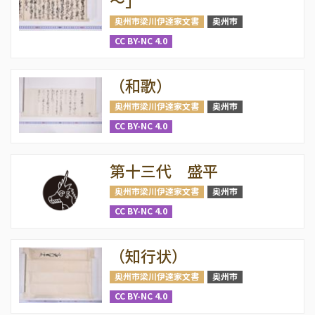
～」
奥州市梁川伊達家文書
奥州市
CC BY-NC 4.0
（和歌）
奥州市梁川伊達家文書
奥州市
CC BY-NC 4.0
第十三代 盛平
奥州市梁川伊達家文書
奥州市
CC BY-NC 4.0
（知行状）
奥州市梁川伊達家文書
奥州市
CC BY-NC 4.0