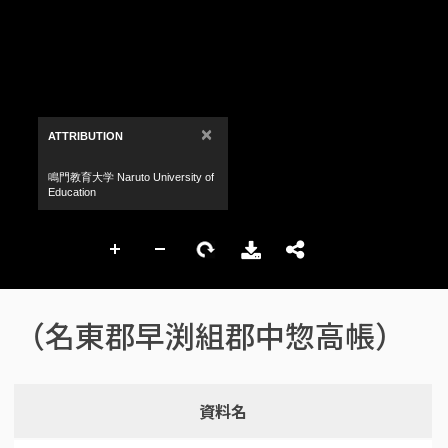
（名東郡早渕組郡中惣高帳）
資料名