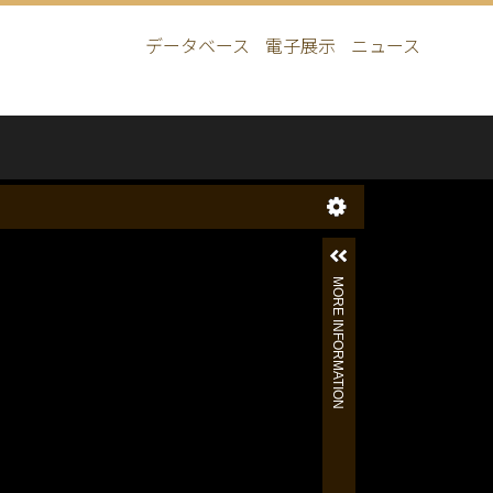
データベース
電子展示
ニュース
Main
navigation