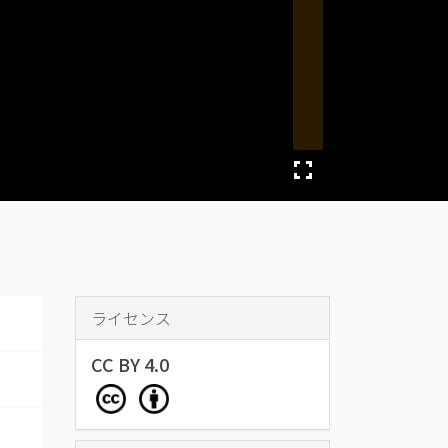
ライセンス
CC BY 4.0