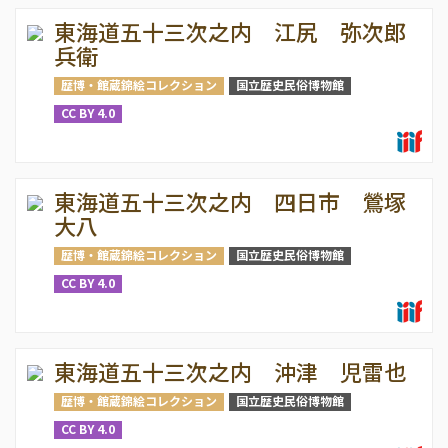
東海道五十三次之内 江尻 弥次郎
兵衛
歴博・館蔵錦絵コレクション
国立歴史民俗博物館
CC BY 4.0
東海道五十三次之内 四日市 鶯塚
大八
歴博・館蔵錦絵コレクション
国立歴史民俗博物館
CC BY 4.0
東海道五十三次之内 沖津 児雷也
歴博・館蔵錦絵コレクション
国立歴史民俗博物館
CC BY 4.0