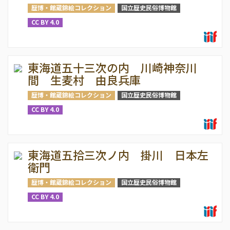
歴博・館蔵錦絵コレクション
国立歴史民俗博物館
CC BY 4.0
東海道五十三次の内 川崎神奈川
間 生麦村 由良兵庫
歴博・館蔵錦絵コレクション
国立歴史民俗博物館
CC BY 4.0
東海道五拾三次ノ内 掛川 日本左
衛門
歴博・館蔵錦絵コレクション
国立歴史民俗博物館
CC BY 4.0