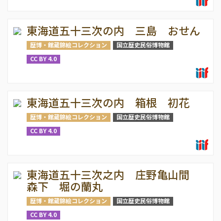
東海道五十三次の内 三島 おせん
歴博・館蔵錦絵コレクション
国立歴史民俗博物館
CC BY 4.0
東海道五十三次の内 箱根 初花
歴博・館蔵錦絵コレクション
国立歴史民俗博物館
CC BY 4.0
東海道五十三次之内 庄野亀山間
森下 堀の蘭丸
歴博・館蔵錦絵コレクション
国立歴史民俗博物館
CC BY 4.0