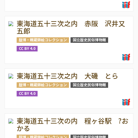
東海道五十三次之内 赤阪 沢井又
五郎
歴博・館蔵錦絵コレクション
国立歴史民俗博物館
CC BY 4.0
東海道五十三次之内 大磯 とら
歴博・館蔵錦絵コレクション
国立歴史民俗博物館
CC BY 4.0
東海道五十三次の内 程ヶ谷駅 ?お
かる
歴博・館蔵錦絵コレクション
国立歴史民俗博物館