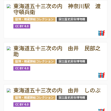
東海道五十三次の内 神奈川駅 渡
守頓兵衛
歴博・館蔵錦絵コレクション
国立歴史民俗博物館
CC BY 4.0
東海道五十三次の内 由井 民部之
助
歴博・館蔵錦絵コレクション
国立歴史民俗博物館
CC BY 4.0
東海道五十三次の内 由井 しのぶ
歴博・館蔵錦絵コレクション
国立歴史民俗博物館
CC BY 4.0