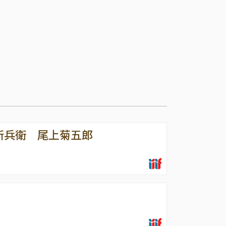
新兵衛 尾上菊五郎