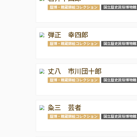
歴博・館蔵錦絵コレクション
国立歴史民俗博物館
弾正 幸四郎
歴博・館蔵錦絵コレクション
国立歴史民俗博物館
丈八 市川団十郎
歴博・館蔵錦絵コレクション
国立歴史民俗博物館
粂三 芸者
歴博・館蔵錦絵コレクション
国立歴史民俗博物館