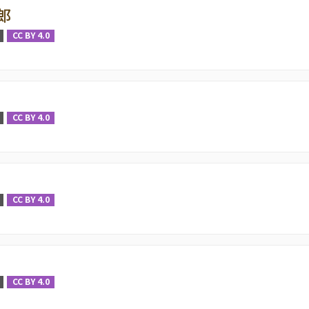
郎
CC BY 4.0
CC BY 4.0
CC BY 4.0
CC BY 4.0